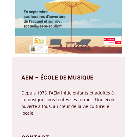
AEM – ÉCOLE DE MUSIQUE
Depuis 1976, l’AEM initie enfants et adultes à
la musique sous toutes ses formes. Une école
ouverte à tous, au cœur de la vie culturelle
locale.