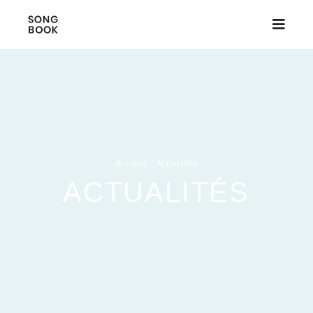
Accueil
Actualités
ACTUALITÉS