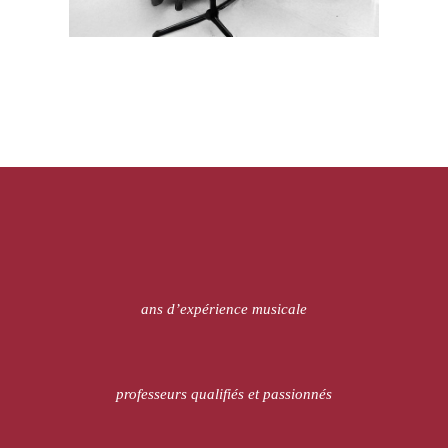
ans d’expérience musicale
professeurs qualifiés et passionnés