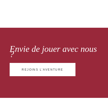
Envie de jouer avec nous
?
REJOINS L’AVENTURE