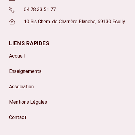
04 78 33 51 77
10 Bis Chem. de Charrière Blanche, 69130 Écully
LIENS RAPIDES
Accueil
Enseignements
Association
Mentions Légales
Contact