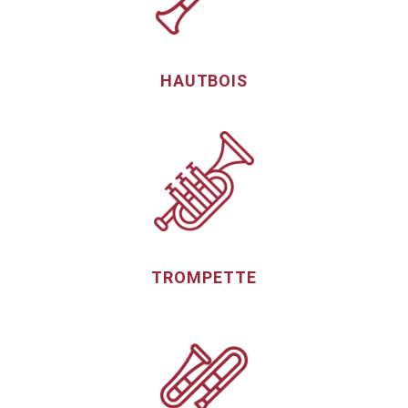
HAUTBOIS
TROMPETTE