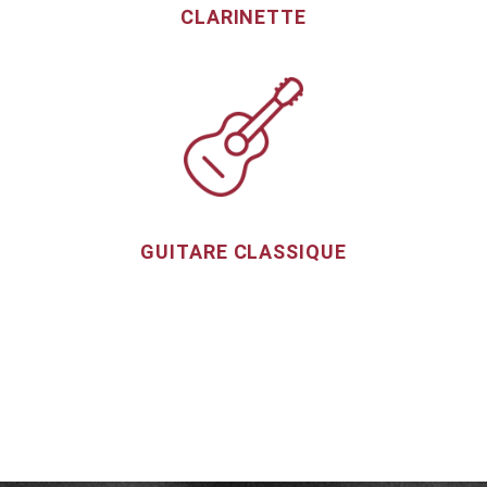
CLARINETTE
GUITARE CLASSIQUE