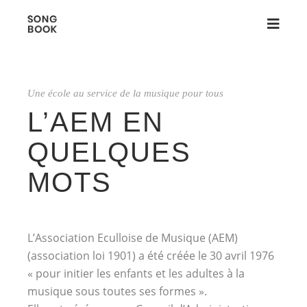
Une école au service de la musique pour tous
L’AEM EN
QUELQUES
MOTS
L’Association Eculloise de Musique (AEM)
(association loi 1901) a été créée le 30 avril 1976
« pour initier les enfants et les adultes à la
musique sous toutes ses formes ».