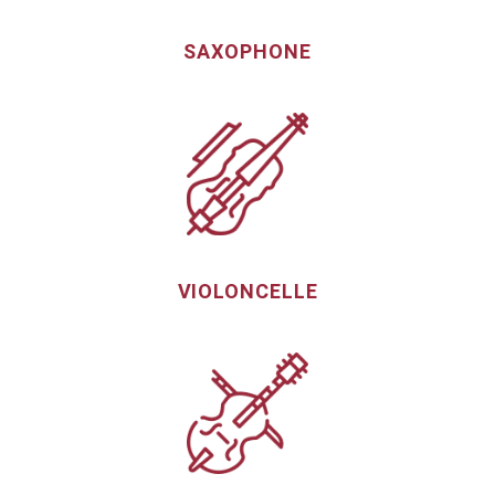
SAXOPHONE
VIOLONCELLE