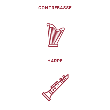
CONTREBASSE
HARPE