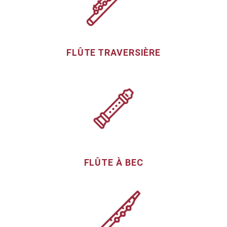
FLÛTE TRAVERSIÈRE
FLÛTE À BEC