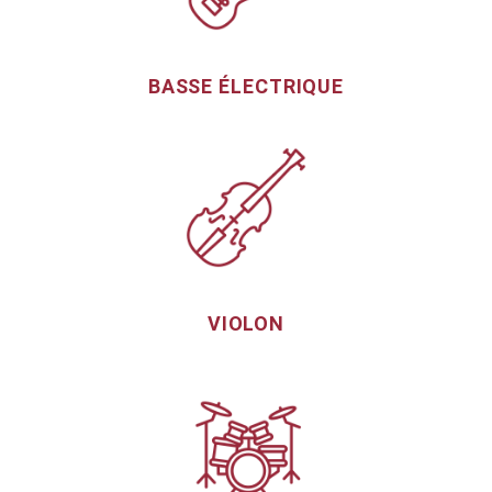
BASSE ÉLECTRIQUE
VIOLON