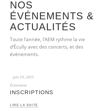
NOS
ÉVÉNEMENTS &
ACTUALITÉS
Toute l’année, l’AEM rythme la vie
d’Écully avec des concerts, et des
évènements.
juin 10, 2025
Événement
INSCRIPTIONS
LIRE LA SUITE