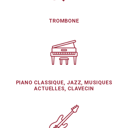
TROMBONE
PIANO CLASSIQUE, JAZZ, MUSIQUES
ACTUELLES, CLAVECIN