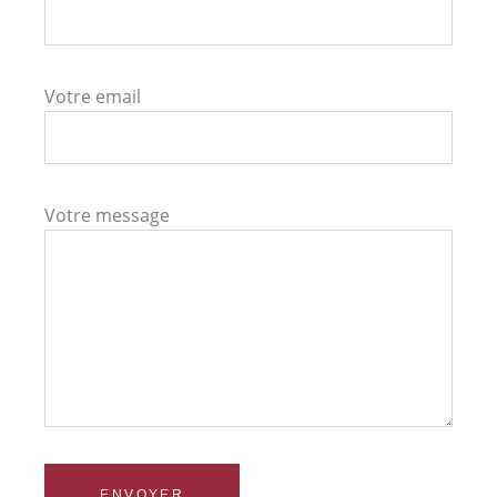
Votre email
Votre message
ENVOYER