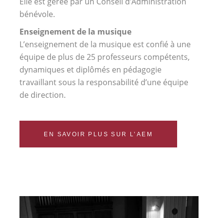
Elle est gérée par un Conseil d’Administration
bénévole.
Enseignement de la musique
L’enseignement de la musique est confié à une
équipe de plus de 25 professeurs compétents,
dynamiques et diplômés en pédagogie
travaillant sous la responsabilité d’une équipe
de direction.
EN SAVOIR PLUS SUR L’AEM