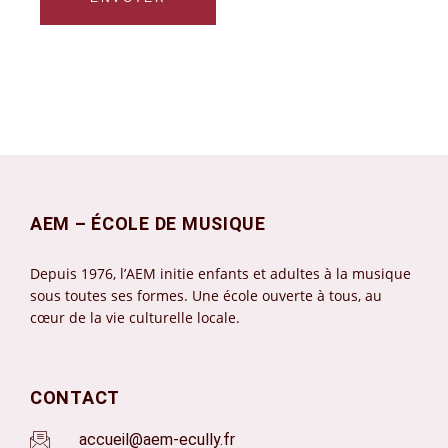
AEM – ÉCOLE DE MUSIQUE
Depuis 1976, l’AEM initie enfants et adultes à la musique
sous toutes ses formes. Une école ouverte à tous, au
cœur de la vie culturelle locale.
CONTACT
accueil@aem-ecully.fr