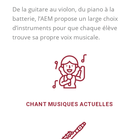
De la guitare au violon, du piano à la
batterie, l’AEM propose un large choix
d’instruments pour que chaque élève
trouve sa propre voix musicale.
CHANT MUSIQUES ACTUELLES