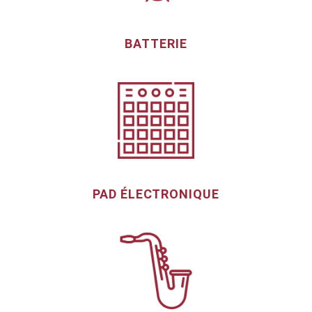
BATTERIE
PAD ÉLECTRONIQUE