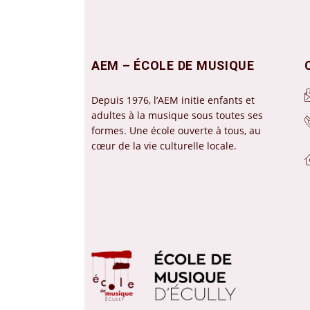
AEM – ÉCOLE DE MUSIQUE
Depuis 1976, l’AEM initie enfants et
adultes à la musique sous toutes ses
formes. Une école ouverte à tous, au
cœur de la vie culturelle locale.