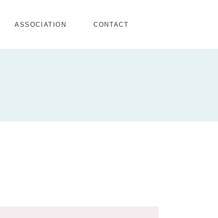
ASSOCIATION
CONTACT