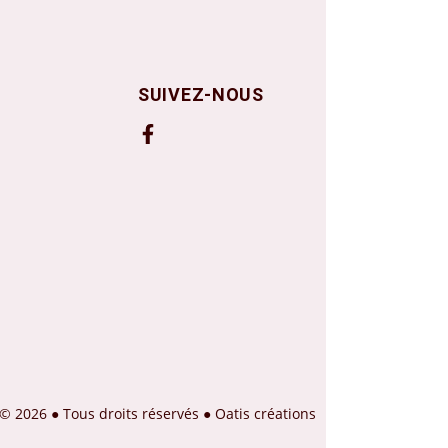
SUIVEZ-NOUS
© 2026 ● Tous droits réservés ●
Oatis créations