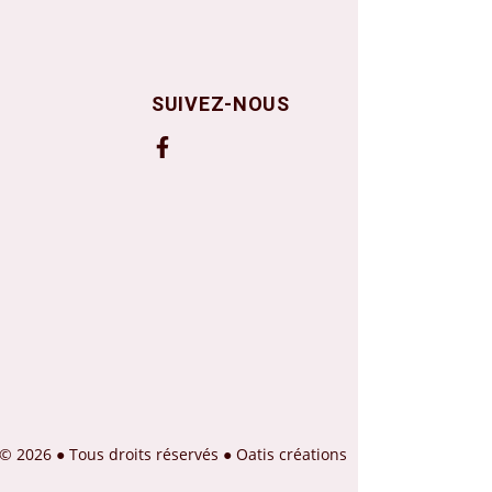
SUIVEZ-NOUS
© 2026 ● Tous droits réservés ●
Oatis créations