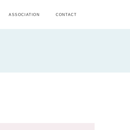
ASSOCIATION
CONTACT