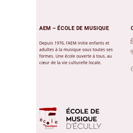
AEM – ÉCOLE DE MUSIQUE
Depuis 1976, l’AEM initie enfants et
adultes à la musique sous toutes ses
formes. Une école ouverte à tous, au
cœur de la vie culturelle locale.