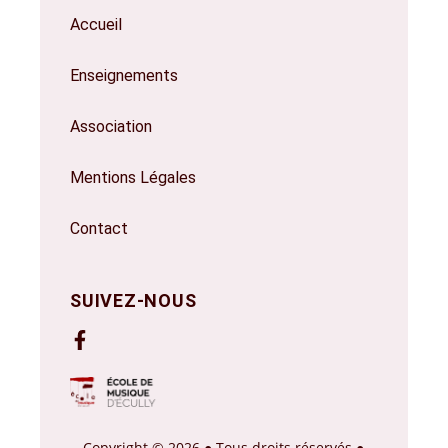
Accueil
Enseignements
Association
Mentions Légales
Contact
SUIVEZ-NOUS
Copyright © 2026 ● Tous droits réservés ●