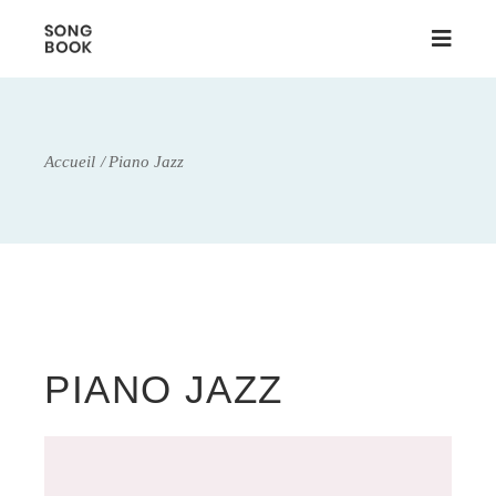
Accueil
Piano Jazz
PIANO JAZZ